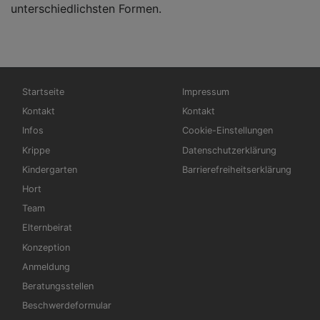
unterschiedlichsten Formen.
Hauptnavigation
Fußbereichsmenü
Startseite
Impressum
Kontakt
Kontakt
Infos
Cookie-Einstellungen
Krippe
Datenschutzerklärung
Kindergarten
Barrierefreiheitserklärung
Hort
Team
Elternbeirat
Konzeption
Anmeldung
Beratungsstellen
Beschwerdeformular